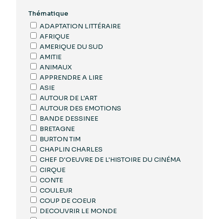
Thématique
ADAPTATION LITTÉRAIRE
AFRIQUE
AMERIQUE DU SUD
AMITIE
ANIMAUX
APPRENDRE A LIRE
ASIE
AUTOUR DE L'ART
AUTOUR DES EMOTIONS
BANDE DESSINEE
BRETAGNE
BURTON TIM
CHAPLIN CHARLES
CHEF D'OEUVRE DE L'HISTOIRE DU CINÉMA
CIRQUE
CONTE
COULEUR
COUP DE COEUR
DECOUVRIR LE MONDE