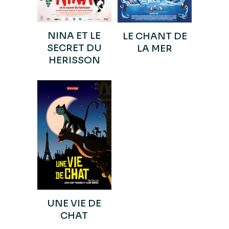
NINA ET LE
LE CHANT DE
SECRET DU
LA MER
HERISSON
UNE VIE DE
CHAT