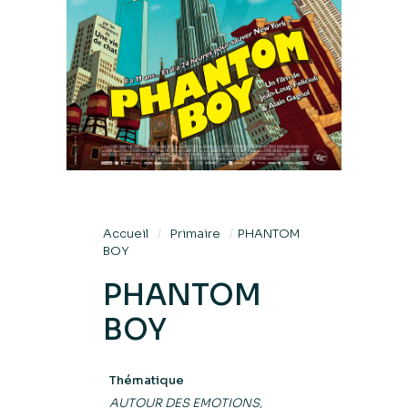
Accueil
/
Primaire
/
PHANTOM
BOY
PHANTOM
BOY
Thématique
AUTOUR DES EMOTIONS,