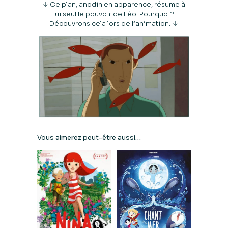
↓ Ce plan, anodin en apparence, résume à
lui seul le pouvoir de Léo. Pourquoi?
Découvrons cela lors de l’animation. ↓
Vous aimerez peut-être aussi…