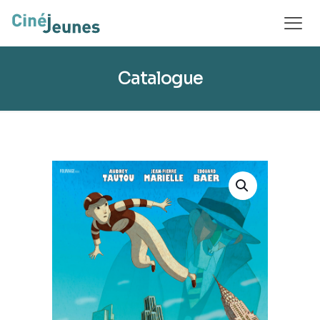
Catalogue