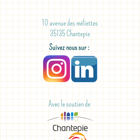
10 avenue des méliettes
35135 Chantepie
Suivez nous sur :
Avec le soutien de