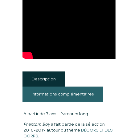
Description
Informations complémentaires
A partir de 7 ans – Parcours long
Phantom Boy
a fait partie de la sélection
2016-2017 autour du thème
DÉCORS ET DES
CORPS
.