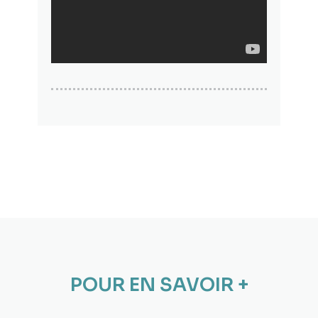
POUR EN SAVOIR +​