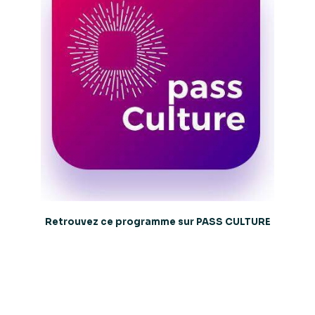
Retrouvez ce programme sur PASS CULTURE