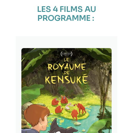
LES 4 FILMS AU
PROGRAMME : ​