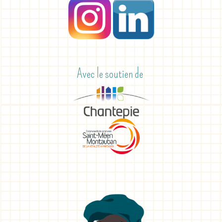
Avec le soutien de