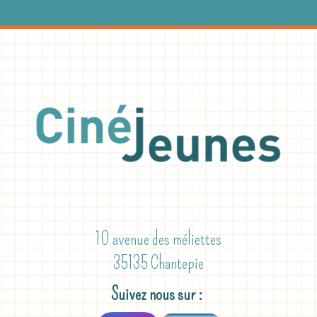
10 avenue des méliettes
35135 Chantepie
Suivez nous sur :