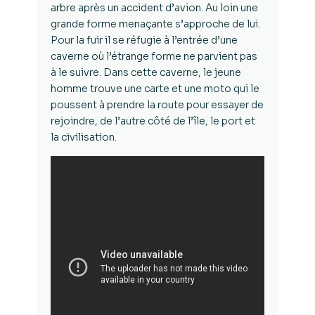
arbre après un accident d’avion. Au loin une
grande forme menaçante s’approche de lui.
Pour la fuir il se réfugie à l’entrée d’une
caverne où l’étrange forme ne parvient pas
à le suivre. Dans cette caverne, le jeune
homme trouve une carte et une moto qui le
poussent à prendre la route pour essayer de
rejoindre, de l’autre côté de l’île, le port et
la civilisation.