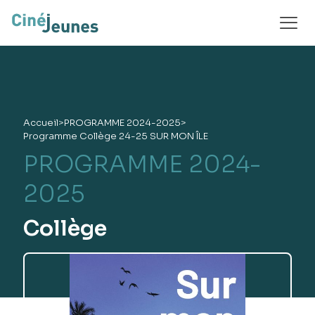
Accueil
>
PROGRAMME 2024-2025
>
Programme Collège 24-25 SUR MON ÎLE
PROGRAMME 2024-
2025
Collège