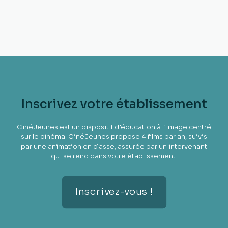
Inscrivez votre établissement
CinéJeunes est un dispositif d’éducation à l’image centré
sur le cinéma. CinéJeunes propose 4 films par an, suivis
par une animation en classe, assurée par un intervenant
qui se rend dans votre établissement.
Inscrivez-vous !