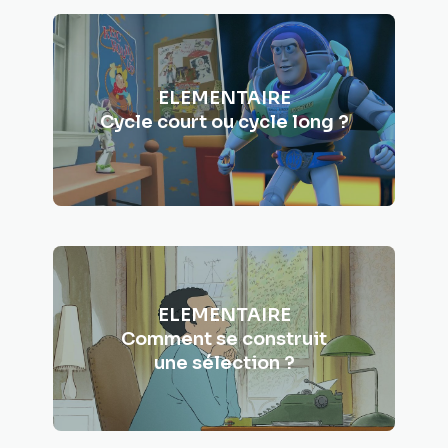
ELEMENTAIRE
Cycle court ou cycle long ?
ELEMENTAIRE
Comment se construit
une sélection ?