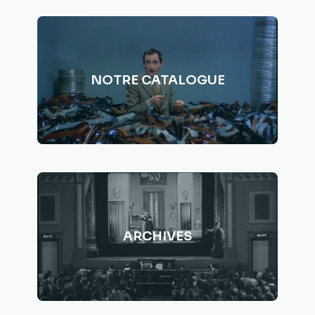
NOTRE CATALOGUE
ARCHIVES