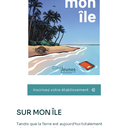
Inscrivez votre établissement​
SUR MON ÎLE
Tandis que la Terre est aujourd'hui totalement